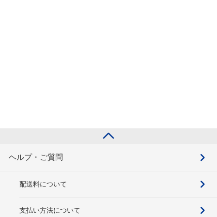
ヘルプ・ご質問
配送料について
支払い方法について