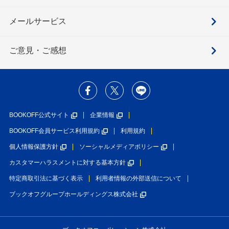
メールサービス
ご意見・ご感想
BOOKOFF公式サイト
企業情報
BOOKOFF会員サービス利用規約
利用規約
個人情報保護方針
ソーシャルメディアポリシー
カスタマーハラスメントに対する基本方針
特定商取引法に基づく表示
利用者情報の外部送信について
ブックオフグループホールディングス株式会社