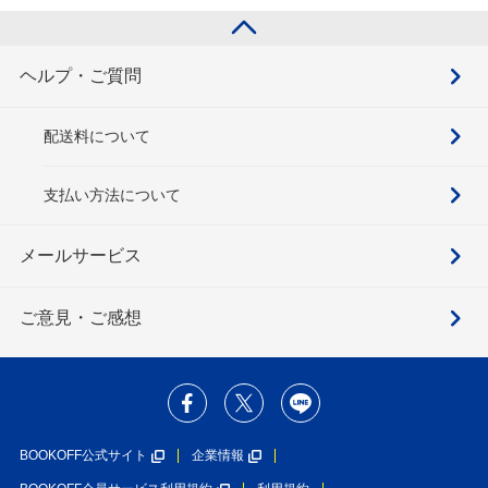
ヘルプ・ご質問
配送料について
支払い方法について
メールサービス
ご意見・ご感想
BOOKOFF公式サイト
企業情報