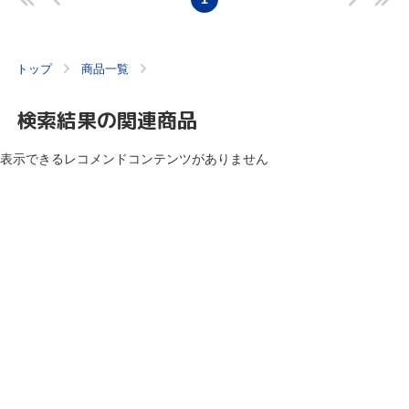
トップ
商品一覧
検索結果の関連商品
表示できるレコメンドコンテンツがありません