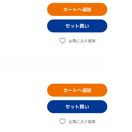
カートへ追加
お気に入り追加
カートへ追加
お気に入り追加