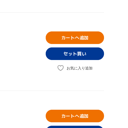
カートへ追加
お気に入り追加
カートへ追加