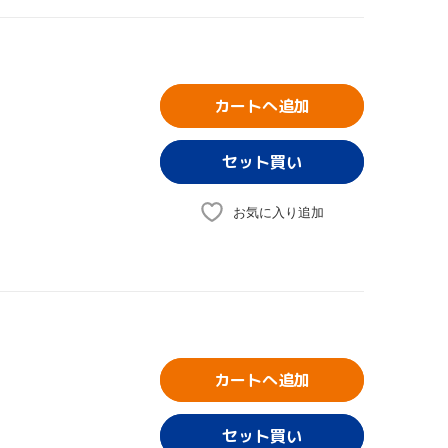
カートへ追加
お気に入り追加
カートへ追加