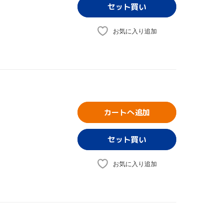
お気に入り追加
カートへ追加
お気に入り追加