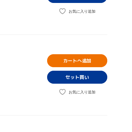
お気に入り追加
カートへ追加
お気に入り追加