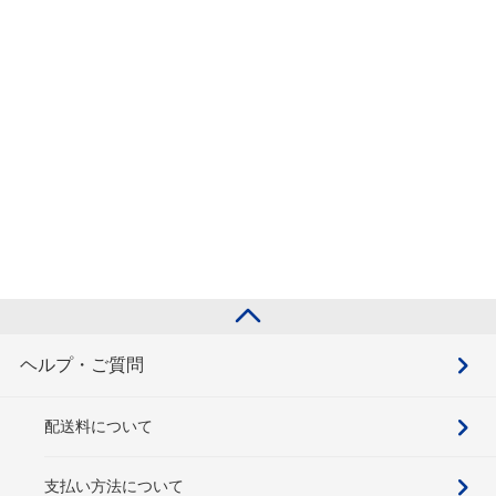
ヘルプ・ご質問
配送料について
支払い方法について