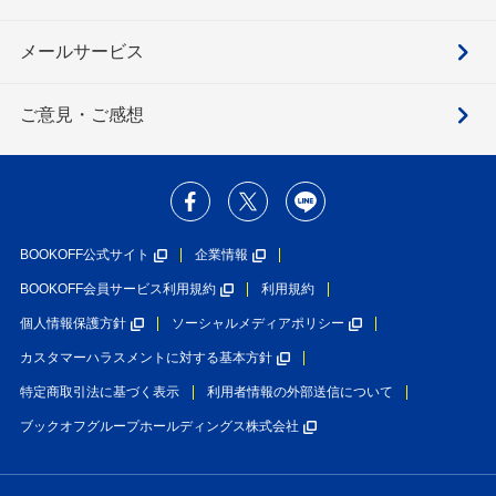
メールサービス
ご意見・ご感想
BOOKOFF公式サイト
企業情報
BOOKOFF会員サービス利用規約
利用規約
個人情報保護方針
ソーシャルメディアポリシー
カスタマーハラスメントに対する基本方針
特定商取引法に基づく表示
利用者情報の外部送信について
ブックオフグループホールディングス株式会社