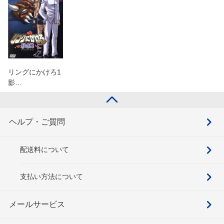
リングにかけろ1
影…
ヘルプ・ご質問
配送料について
支払い方法について
メールサービス