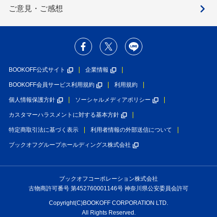
ご意見・ご感想
BOOKOFF公式サイト
企業情報
BOOKOFF会員サービス利用規約
利用規約
個人情報保護方針
ソーシャルメディアポリシー
カスタマーハラスメントに対する基本方針
特定商取引法に基づく表示
利用者情報の外部送信について
ブックオフグループホールディングス株式会社
ブックオフコーポレーション株式会社
古物商許可番号 第452760001146号 神奈川県公安委員会許可
Copyright(C)BOOKOFF CORPORATION LTD.
All Rights Reserved.