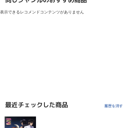
表示できるレコメンドコンテンツがありません
最近チェックした商品
履歴を消す