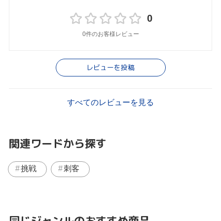
0
0件のお客様レビュー
レビューを投稿
すべてのレビューを見る
関連ワードから探す
挑戦
刺客
同じジャンルのおすすめ商品