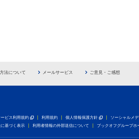
方法について
メールサービス
ご意見・ご感想
員サービス利用規約
利用規約
個人情報保護方針
ソーシャルメデ
法に基づく表示
利用者情報の外部送信について
ブックオフグループホ