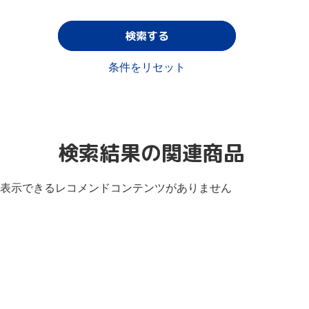
検索する
条件をリセット
検索結果の関連商品
表示できるレコメンドコンテンツがありません