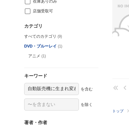
在庫ありのみ
店舗受取可
カテゴリ
すべてのカテゴリ
(9)
DVD・ブルーレイ
(1)
アニメ
(1)
キーワード
を含む
を除く
トップ
著者・作者