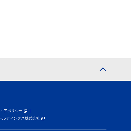
ィアポリシー
ールディングス株式会社