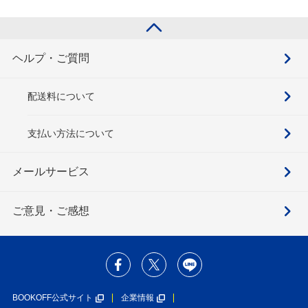
ヘルプ・ご質問
配送料について
支払い方法について
メールサービス
ご意見・ご感想
BOOKOFF公式サイト
企業情報