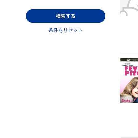
検索する
条件をリセット