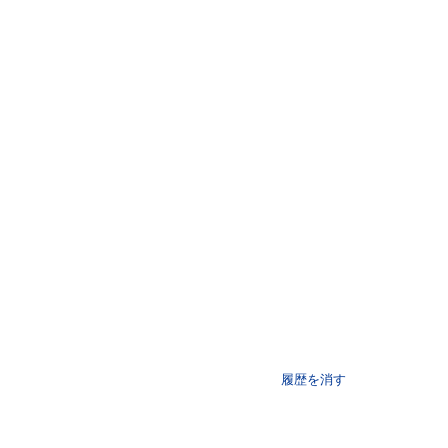
履歴を消す