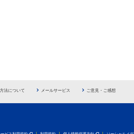
方法について
メールサービス
ご意見・ご感想
員サービス利用規約
利用規約
個人情報保護方針
ソーシャルメデ