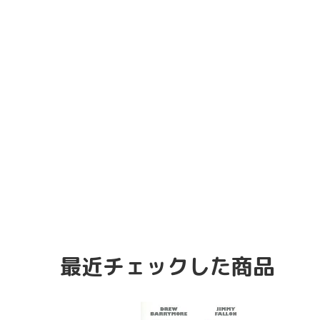
最近チェックした商品