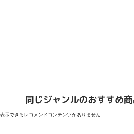
同じジャンルのおすすめ商
表示できるレコメンドコンテンツがありません