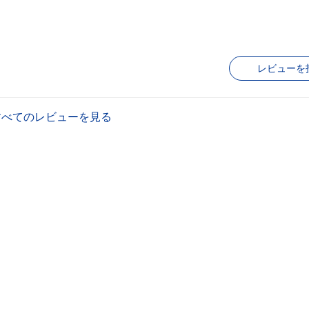
レビューを
すべてのレビューを見る