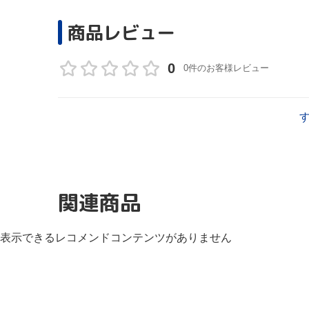
商品レビュー
0
0件のお客様レビュー
関連商品
表示できるレコメンドコンテンツがありません