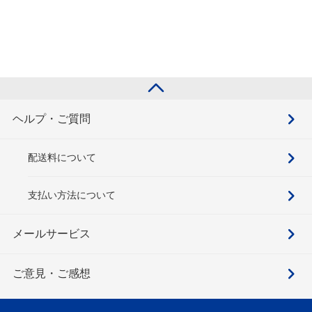
ヘルプ・ご質問
配送料について
支払い方法について
メールサービス
ご意見・ご感想