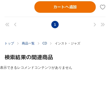
カートへ追加
1
トップ
商品一覧
CD
インスト・ジャズ
検索結果の関連商品
表示できるレコメンドコンテンツがありません