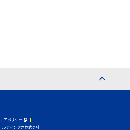
ィアポリシー
ールディングス株式会社