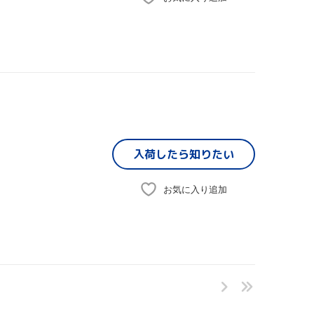
入荷したら
知りたい
お気に入り追加