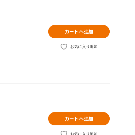
カートへ追加
お気に入り追加
カートへ追加
お気に入り追加