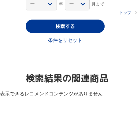
年
月まで
トップ
検索する
条件をリセット
検索結果の関連商品
表示できるレコメンドコンテンツがありません