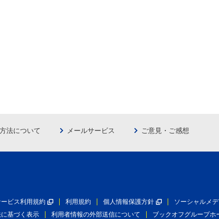
方法について
メールサービス
ご意見・ご感想
員サービス利用規約
利用規約
個人情報保護方針
ソーシャルメデ
法に基づく表示
利用者情報の外部送信について
ブックオフグループホ