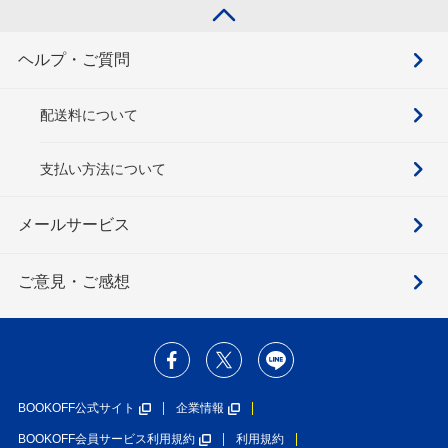
ヘルプ・ご質問
配送料について
支払い方法について
メールサービス
ご意見・ご感想
BOOKOFF公式サイト
企業情報
BOOKOFF会員サービス利用規約
利用規約