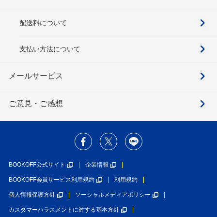
配送料について
支払い方法について
メールサービス
ご意見・ご感想
BOOKOFF公式サイト
企業情報
BOOKOFF会員サービス利用規約
利用規約
個人情報保護方針
ソーシャルメディアポリシー
カスタマーハラスメントに対する基本方針