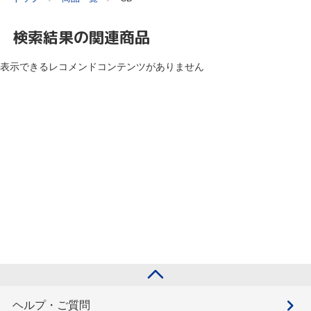
検索結果の関連商品
表示できるレコメンドコンテンツがありません
ヘルプ・ご質問