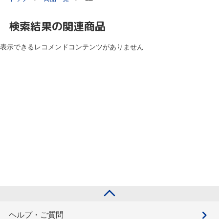
検索結果の関連商品
表示できるレコメンドコンテンツがありません
ヘルプ・ご質問