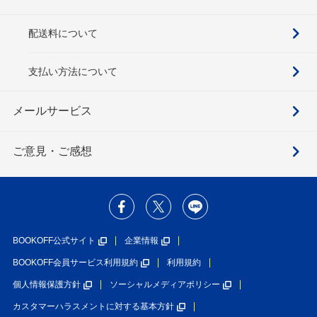
配送料について
支払い方法について
メールサービス
ご意見・ご感想
BOOKOFF公式サイト
企業情報
BOOKOFF会員サービス利用規約
利用規約
個人情報保護方針
ソーシャルメディアポリシー
カスタマーハラスメントに対する基本方針