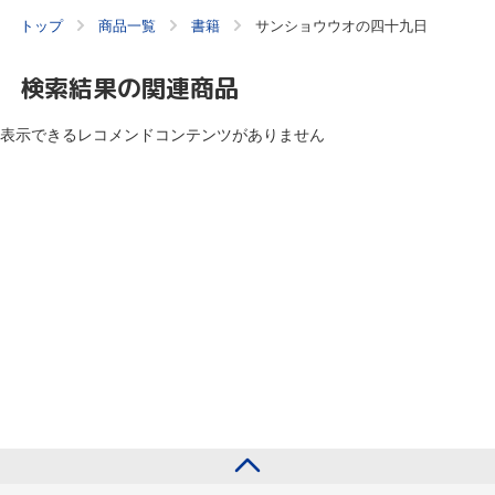
トップ
商品一覧
書籍
サンショウウオの四十九日
検索結果の関連商品
表示できるレコメンドコンテンツがありません