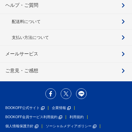
ヘルプ・ご質問
配送料について
支払い方法について
メールサービス
ご意見・ご感想
BOOKOFF公式サイト
企業情報
BOOKOFF会員サービス利用規約
利用規約
個人情報保護方針
ソーシャルメディアポリシー