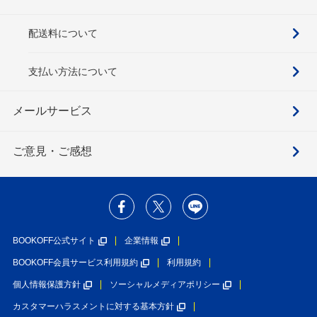
配送料について
支払い方法について
メールサービス
ご意見・ご感想
BOOKOFF公式サイト
企業情報
BOOKOFF会員サービス利用規約
利用規約
個人情報保護方針
ソーシャルメディアポリシー
カスタマーハラスメントに対する基本方針