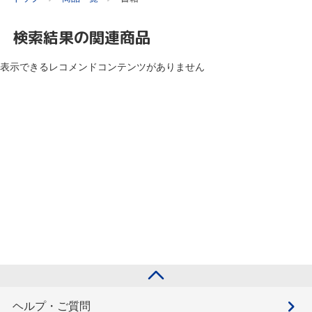
検索結果の関連商品
表示できるレコメンドコンテンツがありません
ヘルプ・ご質問