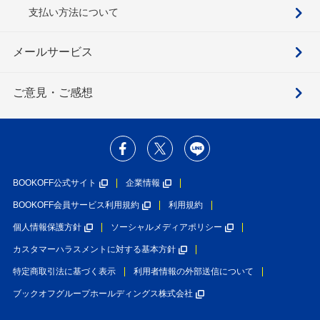
支払い方法について
メールサービス
ご意見・ご感想
BOOKOFF公式サイト
企業情報
BOOKOFF会員サービス利用規約
利用規約
個人情報保護方針
ソーシャルメディアポリシー
カスタマーハラスメントに対する基本方針
特定商取引法に基づく表示
利用者情報の外部送信について
ブックオフグループホールディングス株式会社