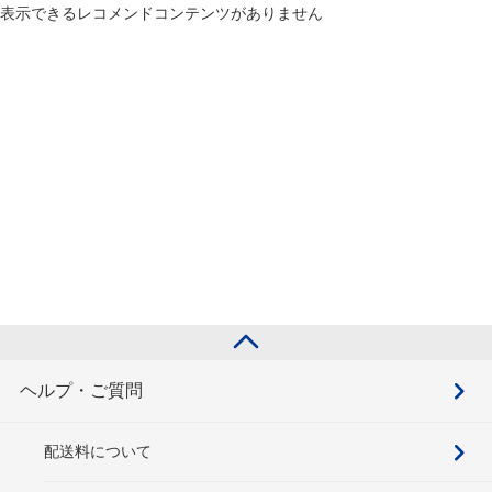
表示できるレコメンドコンテンツがありません
ヘルプ・ご質問
配送料について