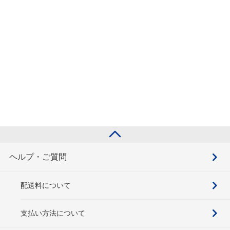
ヘルプ・ご質問
配送料について
支払い方法について