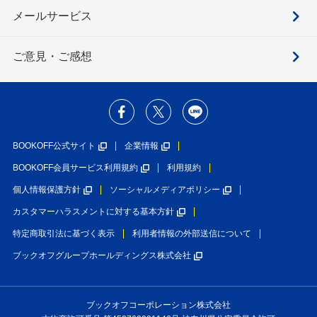
メールサービス
ご意見・ご感想
BOOKOFF公式サイト
企業情報
BOOKOFF会員サービス利用規約
利用規約
個人情報保護方針
ソーシャルメディアポリシー
カスタマーハラスメントに対する基本方針
特定商取引法に基づく表示
利用者情報の外部送信について
ブックオフグループホールディングス株式会社
ブックオフコーポレーション株式会社