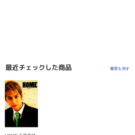
最近チェックした商品
履歴を消す