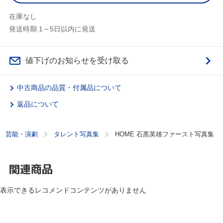
在庫なし
発送時期 1～5日以内に発送
値下げのお知らせを受け取る
中古商品の品質・付属品について
返品について
芸能・演劇
タレント写真集
HOME 石黒英雄ファースト写真集
関連商品
表示できるレコメンドコンテンツがありません