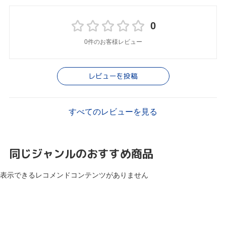
0
0件のお客様レビュー
レビューを投稿
すべてのレビューを見る
同じジャンルのおすすめ商品
表示できるレコメンドコンテンツがありません