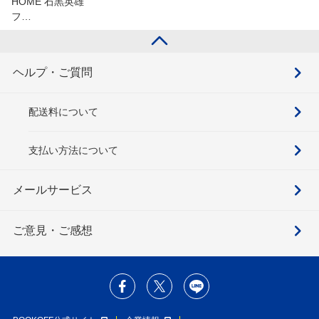
HOME 石黒英雄
フ…
ヘルプ・ご質問
配送料について
支払い方法について
メールサービス
ご意見・ご感想