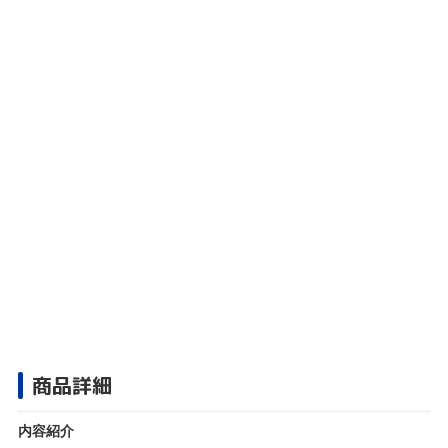
商品詳細
内容紹介