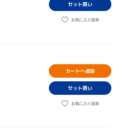
お気に入り追加
カートへ追加
お気に入り追加