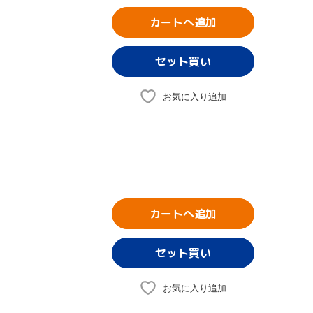
カートへ追加
お気に入り追加
カートへ追加
お気に入り追加