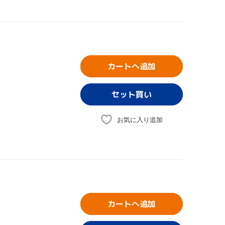
カートへ追加
お気に入り追加
カートへ追加