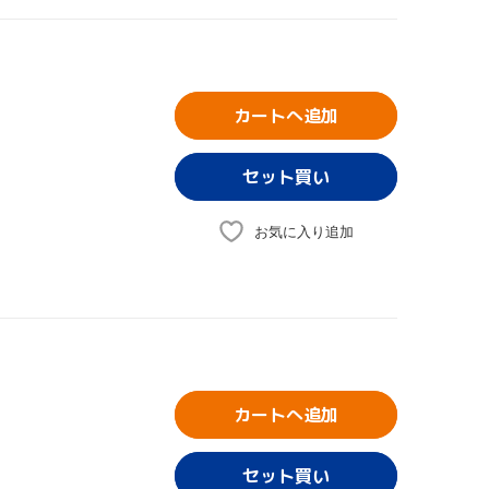
カートへ追加
お気に入り追加
カートへ追加