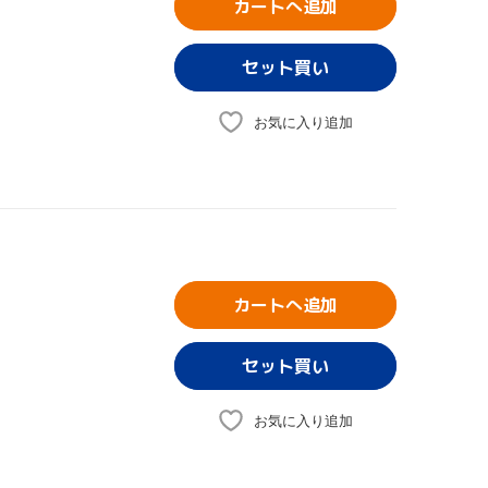
カートへ追加
お気に入り追加
カートへ追加
お気に入り追加