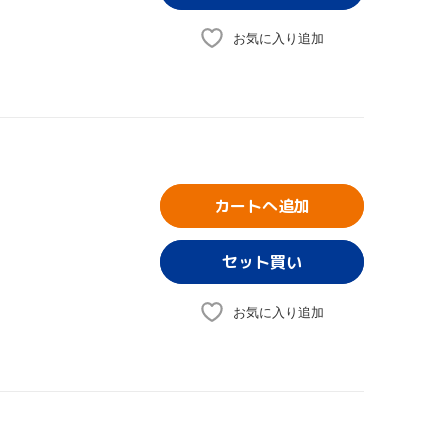
お気に入り追加
カートへ追加
お気に入り追加