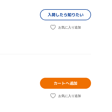
入荷したら
知りたい
お気に入り追加
カートへ追加
お気に入り追加