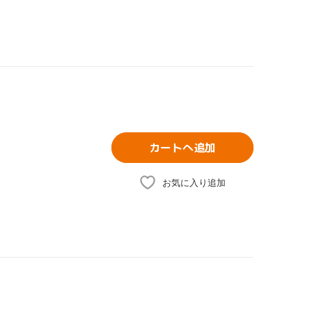
カートへ追加
お気に入り追加