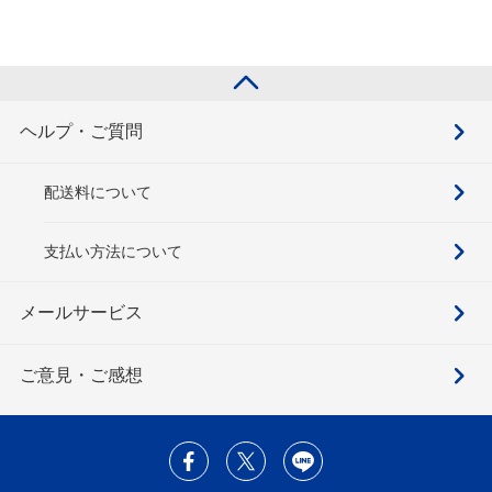
ヘルプ・ご質問
配送料について
支払い方法について
メールサービス
ご意見・ご感想