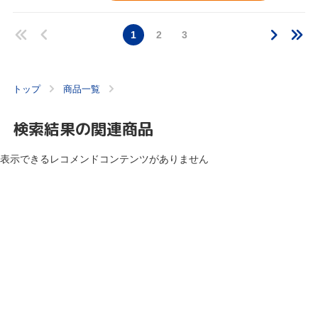
1
2
3
トップ
商品一覧
検索結果の関連商品
表示できるレコメンドコンテンツがありません