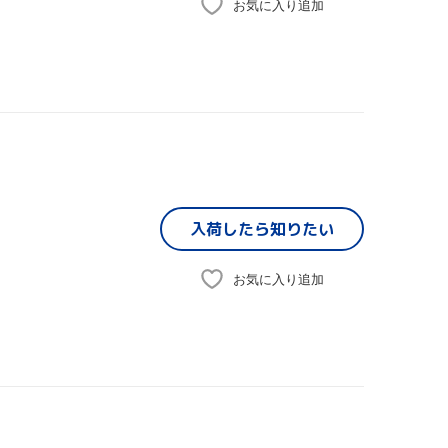
お気に入り追加
入荷したら
知りたい
お気に入り追加