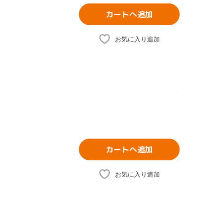
カートへ追加
お気に入り追加
カートへ追加
お気に入り追加