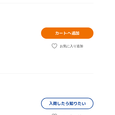
カートへ追加
お気に入り追加
入荷したら
知りたい