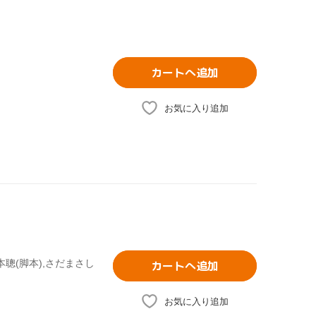
カートへ追加
お気に入り追加
本聰(脚本),さだまさし
カートへ追加
お気に入り追加