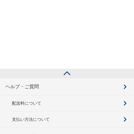
ヘルプ・ご質問
配送料について
支払い方法について