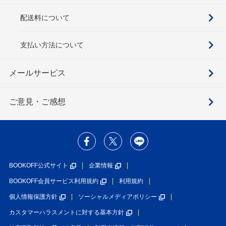
配送料について
支払い方法について
メールサービス
ご意見・ご感想
BOOKOFF公式サイト
企業情報
BOOKOFF会員サービス利用規約
利用規約
個人情報保護方針
ソーシャルメディアポリシー
カスタマーハラスメントに対する基本方針