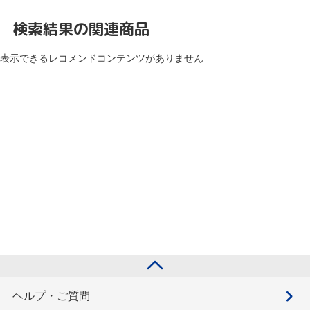
検索結果の関連商品
表示できるレコメンドコンテンツがありません
ヘルプ・ご質問