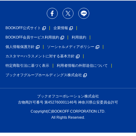
BOOKOFF公式サイト
企業情報
BOOKOFF会員サービス利用規約
利用規約
個人情報保護方針
ソーシャルメディアポリシー
カスタマーハラスメントに対する基本方針
特定商取引法に基づく表示
利用者情報の外部送信について
ブックオフグループホールディングス株式会社
ブックオフコーポレーション株式会社
古物商許可番号 第452760001146号 神奈川県公安委員会許可
Copyright(C)BOOKOFF CORPORATION LTD.
All Rights Reserved.