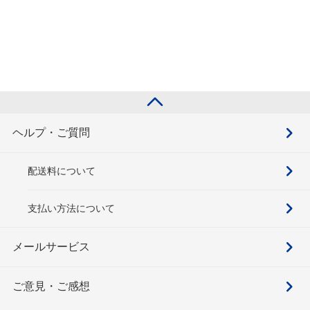
ヘルプ・ご質問
配送料について
支払い方法について
メールサービス
ご意見・ご感想