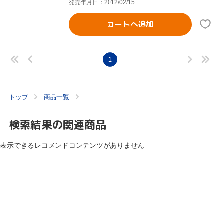
発売年月日：2012/02/15
カートへ追加
1
トップ
商品一覧
検索結果の関連商品
表示できるレコメンドコンテンツがありません