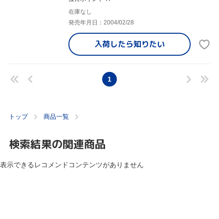
在庫なし
発売年月日：2004/02/28
入荷したら
知りたい
1
トップ
商品一覧
検索結果の関連商品
表示できるレコメンドコンテンツがありません