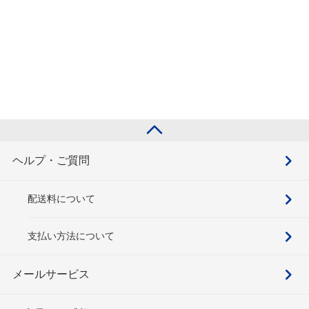
ヘルプ・ご質問
配送料について
支払い方法について
メールサービス