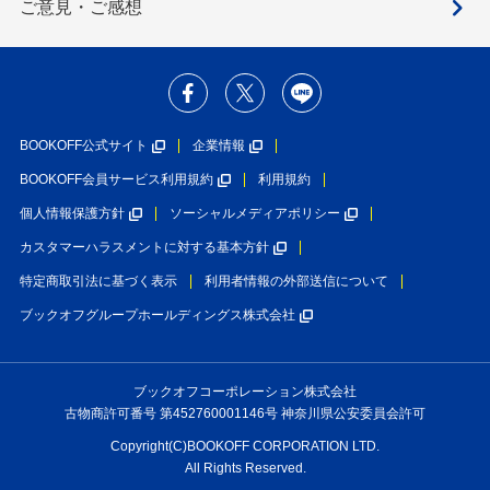
ご意見・ご感想
BOOKOFF公式サイト
企業情報
BOOKOFF会員サービス利用規約
利用規約
個人情報保護方針
ソーシャルメディアポリシー
カスタマーハラスメントに対する基本方針
特定商取引法に基づく表示
利用者情報の外部送信について
ブックオフグループホールディングス株式会社
ブックオフコーポレーション株式会社
古物商許可番号 第452760001146号 神奈川県公安委員会許可
Copyright(C)BOOKOFF CORPORATION LTD.
All Rights Reserved.