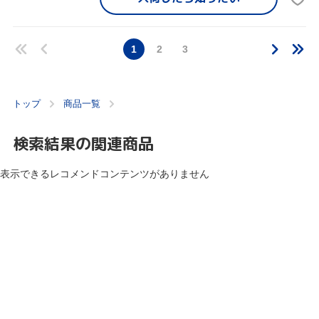
1
2
3
トップ
商品一覧
検索結果の関連商品
表示できるレコメンドコンテンツがありません