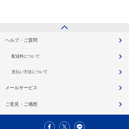
ヘルプ・ご質問
配送料について
支払い方法について
メールサービス
ご意見・ご感想