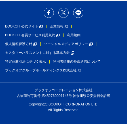
BOOKOFF公式サイト
企業情報
BOOKOFF会員サービス利用規約
利用規約
個人情報保護方針
ソーシャルメディアポリシー
カスタマーハラスメントに対する基本方針
特定商取引法に基づく表示
利用者情報の外部送信について
ブックオフグループホールディングス株式会社
ブックオフコーポレーション株式会社
古物商許可番号 第452760001146号 神奈川県公安委員会許可
Copyright(C)BOOKOFF CORPORATION LTD.
All Rights Reserved.