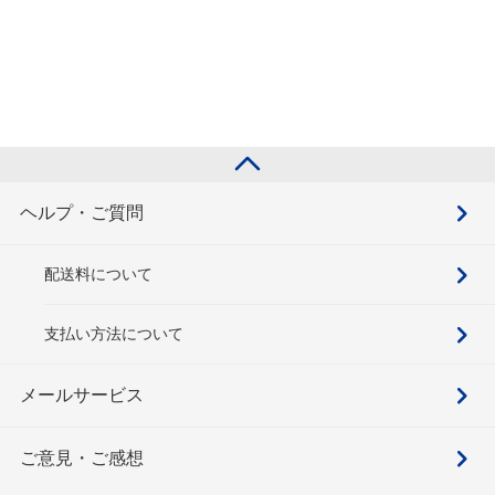
ヘルプ・ご質問
配送料について
支払い方法について
メールサービス
ご意見・ご感想