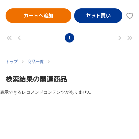
カートへ追加
1
トップ
商品一覧
検索結果の関連商品
表示できるレコメンドコンテンツがありません