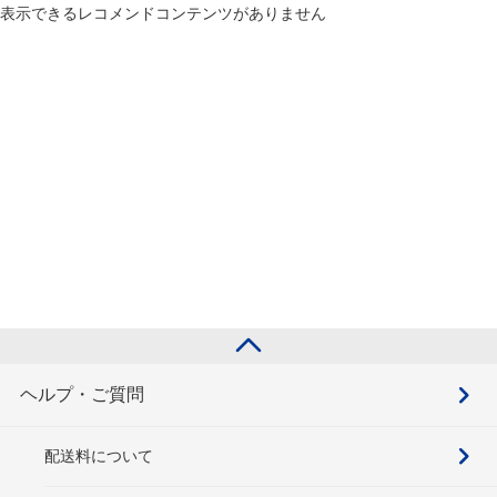
表示できるレコメンドコンテンツがありません
ヘルプ・ご質問
配送料について