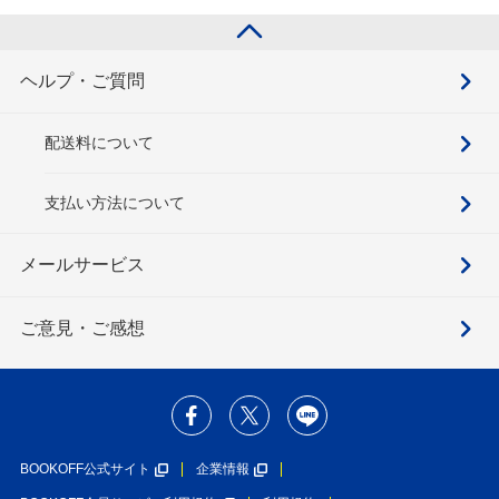
ヘルプ・ご質問
配送料について
支払い方法について
メールサービス
ご意見・ご感想
BOOKOFF公式サイト
企業情報