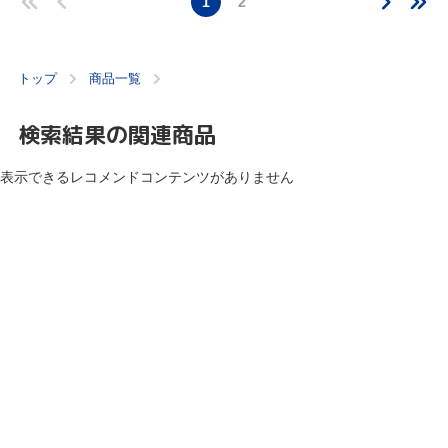
1
2
トップ
商品一覧
検索結果の関連商品
表示できるレコメンドコンテンツがありません