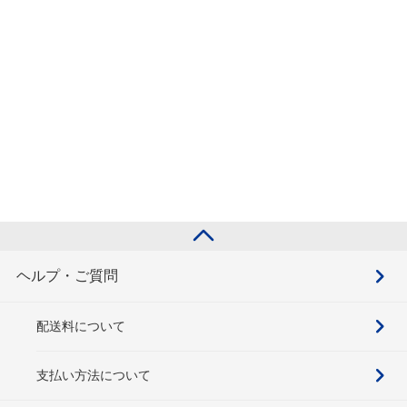
ヘルプ・ご質問
配送料について
支払い方法について