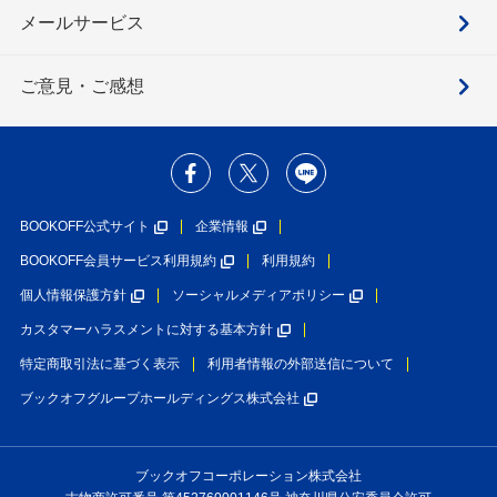
メールサービス
ご意見・ご感想
BOOKOFF公式サイト
企業情報
BOOKOFF会員サービス利用規約
利用規約
個人情報保護方針
ソーシャルメディアポリシー
カスタマーハラスメントに対する基本方針
特定商取引法に基づく表示
利用者情報の外部送信について
ブックオフグループホールディングス株式会社
ブックオフコーポレーション株式会社