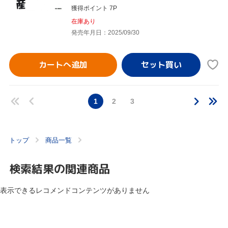
獲得ポイント 7P
在庫あり
発売年月日：2025/09/30
カートへ追加
1
2
3
トップ
商品一覧
検索結果の関連商品
表示できるレコメンドコンテンツがありません