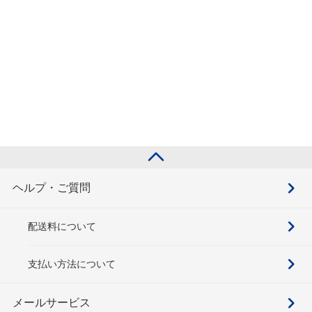
ヘルプ・ご質問
配送料について
支払い方法について
メールサービス