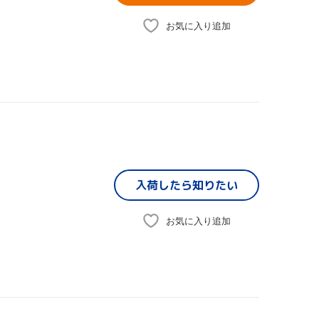
お気に入り追加
入荷したら
知りたい
お気に入り追加