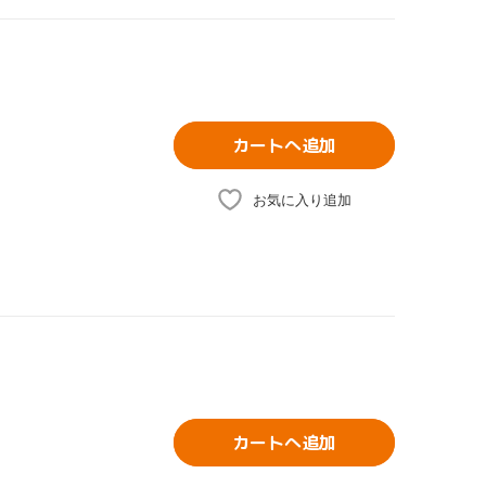
カートへ追加
お気に入り追加
カートへ追加