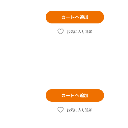
カートへ追加
お気に入り追加
カートへ追加
お気に入り追加