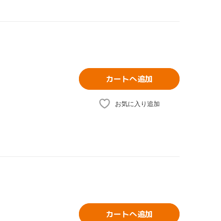
カートへ追加
お気に入り追加
カートへ追加