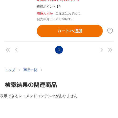
獲得ポイント 1P
在庫わずか
ご注文はお早めに
発売年月日：2007/09/15
カートへ追加
1
トップ
商品一覧
検索結果の関連商品
表示できるレコメンドコンテンツがありません