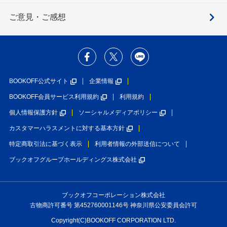
ご意見・ご感想
BOOKOFF公式サイト
企業情報
BOOKOFF会員サービス利用規約
利用規約
個人情報保護方針
ソーシャルメディアポリシー
カスタマーハラスメントに対する基本方針
特定商取引法に基づく表示
利用者情報の外部送信について
ブックオフグループホールディングス株式会社
ブックオフコーポレーション株式会社
古物商許可番号 第452760001146号 神奈川県公安委員会許可
Copyright(C)BOOKOFF CORPORATION LTD.