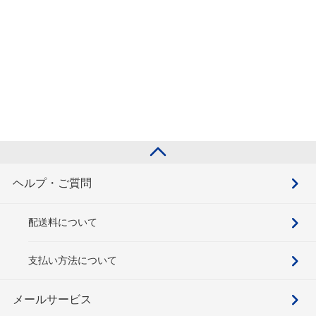
ヘルプ・ご質問
配送料について
支払い方法について
メールサービス