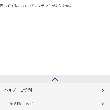
表示できるレコメンドコンテンツがありません
ヘルプ・ご質問
配送料について