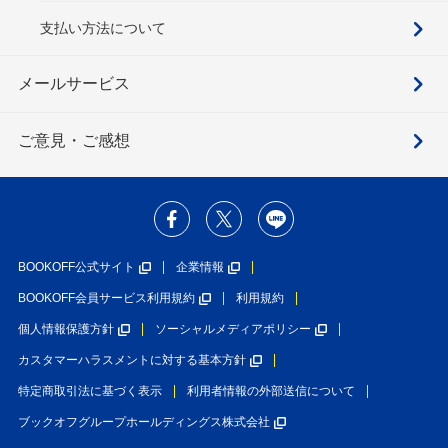
支払い方法について
メールサービス
ご意見・ご感想
BOOKOFF公式サイト
企業情報
BOOKOFF会員サービス利用規約
利用規約
個人情報保護方針
ソーシャルメディアポリシー
カスタマーハラスメントに対する基本方針
特定商取引法に基づく表示
利用者情報の外部送信について
ブックオフグループホールディングス株式会社