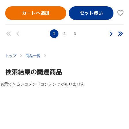
カートへ追加
1
2
3
トップ
商品一覧
検索結果の関連商品
表示できるレコメンドコンテンツがありません