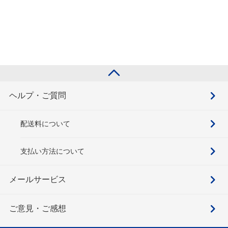
ヘルプ・ご質問
配送料について
支払い方法について
メールサービス
ご意見・ご感想