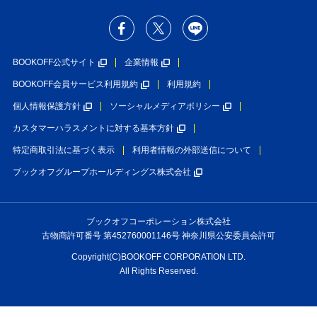
BOOKOFF公式サイト
企業情報
BOOKOFF会員サービス利用規約
利用規約
個人情報保護方針
ソーシャルメディアポリシー
カスタマーハラスメントに対する基本方針
特定商取引法に基づく表示
利用者情報の外部送信について
ブックオフグループホールディングス株式会社
ブックオフコーポレーション株式会社
古物商許可番号 第452760001146号 神奈川県公安委員会許可
Copyright(C)BOOKOFF CORPORATION LTD.
All Rights Reserved.