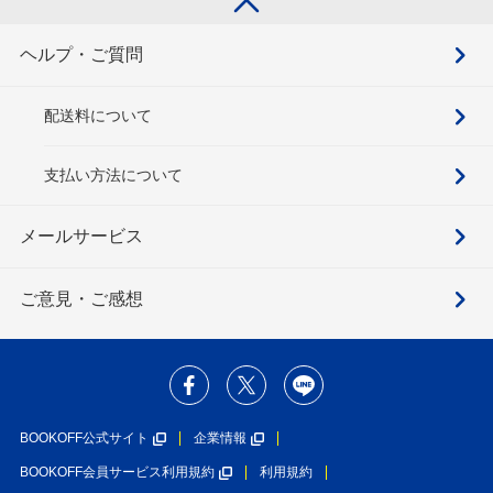
ヘルプ・ご質問
配送料について
支払い方法について
メールサービス
ご意見・ご感想
BOOKOFF公式サイト
企業情報
BOOKOFF会員サービス利用規約
利用規約