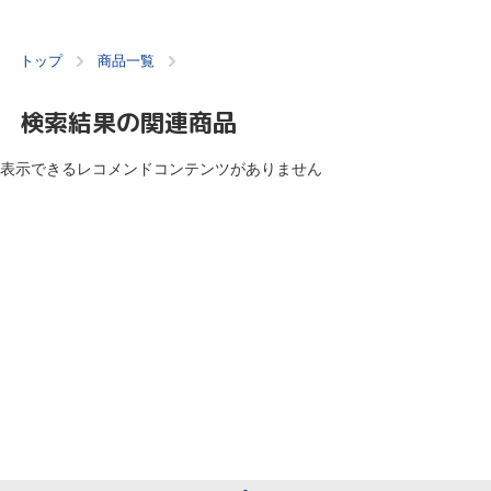
トップ
商品一覧
検索結果の関連商品
表示できるレコメンドコンテンツがありません