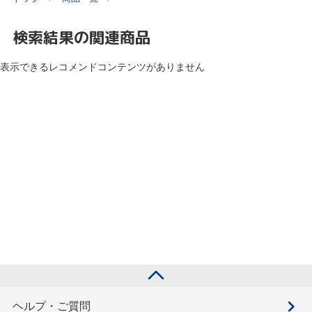
検索結果の関連商品
表示できるレコメンドコンテンツがありません
ヘルプ・ご質問