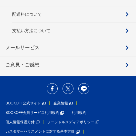
配送料について
支払い方法について
メールサービス
ご意見・ご感想
BOOKOFF公式サイト
企業情報
BOOKOFF会員サービス利用規約
利用規約
個人情報保護方針
ソーシャルメディアポリシー
カスタマーハラスメントに対する基本方針