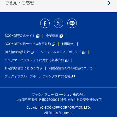
ご意見・ご感想
BOOKOFF公式サイト
企業情報
BOOKOFF会員サービス利用規約
利用規約
個人情報保護方針
ソーシャルメディアポリシー
カスタマーハラスメントに対する基本方針
特定商取引法に基づく表示
利用者情報の外部送信について
ブックオフグループホールディングス株式会社
ブックオフコーポレーション株式会社
古物商許可番号 第452760001146号 神奈川県公安委員会許可
Copyright(C)BOOKOFF CORPORATION LTD.
All Rights Reserved.