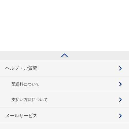
ヘルプ・ご質問
配送料について
支払い方法について
メールサービス