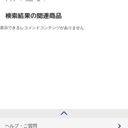
検索結果の関連商品
表示できるレコメンドコンテンツがありません
ヘルプ・ご質問