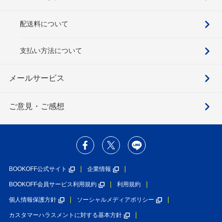
配送料について
支払い方法について
メールサービス
ご意見・ご感想
BOOKOFF公式サイト
企業情報
BOOKOFF会員サービス利用規約
利用規約
個人情報保護方針
ソーシャルメディアポリシー
カスタマーハラスメントに対する基本方針