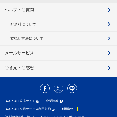
ヘルプ・ご質問
配送料について
支払い方法について
メールサービス
ご意見・ご感想
BOOKOFF公式サイト
企業情報
BOOKOFF会員サービス利用規約
利用規約
個人情報保護方針
ソーシャルメディアポリシー