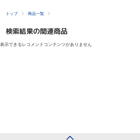
トップ
商品一覧
検索結果の関連商品
表示できるレコメンドコンテンツがありません