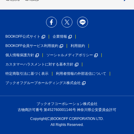
BOOKOFF公式サイト
企業情報
BOOKOFF会員サービス利用規約
利用規約
個人情報保護方針
ソーシャルメディアポリシー
カスタマーハラスメントに対する基本方針
特定商取引法に基づく表示
利用者情報の外部送信について
ブックオフグループホールディングス株式会社
ブックオフコーポレーション株式会社
古物商許可番号 第452760001146号 神奈川県公安委員会許可
Copyright(C)BOOKOFF CORPORATION LTD.
All Rights Reserved.