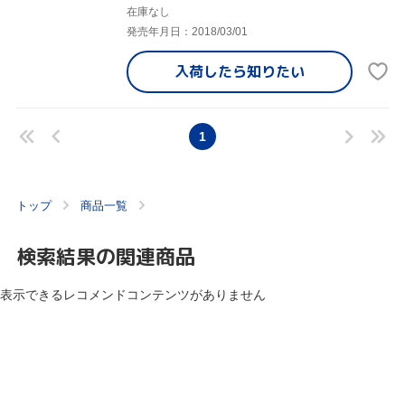
在庫なし
発売年月日：2018/03/01
入荷したら
知りたい
1
トップ
商品一覧
検索結果の関連商品
表示できるレコメンドコンテンツがありません