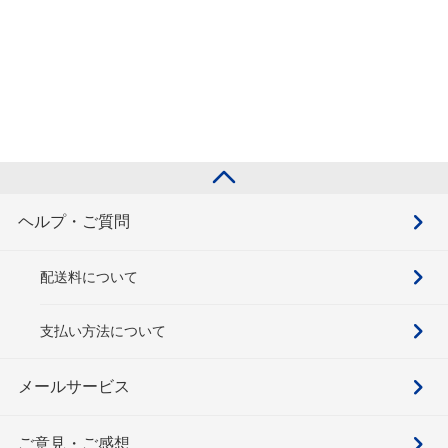
ヘルプ・ご質問
配送料について
支払い方法について
メールサービス
ご意見・ご感想