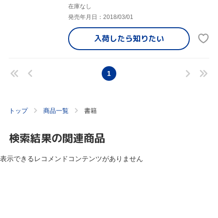
在庫なし
発売年月日：2018/03/01
入荷したら
知りたい
1
トップ
商品一覧
書籍
検索結果の関連商品
表示できるレコメンドコンテンツがありません