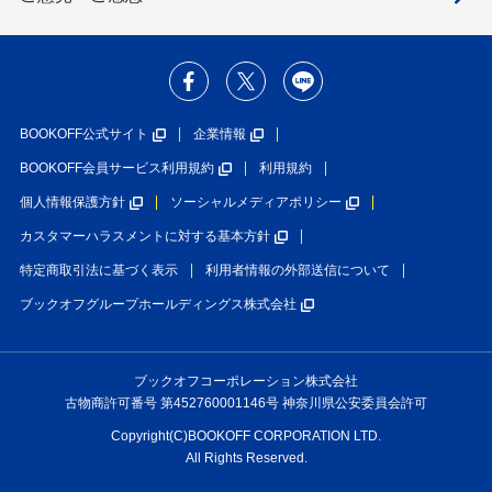
BOOKOFF公式サイト
企業情報
BOOKOFF会員サービス利用規約
利用規約
個人情報保護方針
ソーシャルメディアポリシー
カスタマーハラスメントに対する基本方針
特定商取引法に基づく表示
利用者情報の外部送信について
ブックオフグループホールディングス株式会社
ブックオフコーポレーション株式会社
古物商許可番号 第452760001146号 神奈川県公安委員会許可
Copyright(C)BOOKOFF CORPORATION LTD.
All Rights Reserved.