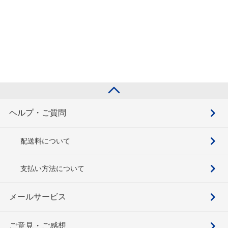
ヘルプ・ご質問
配送料について
支払い方法について
メールサービス
ご意見・ご感想