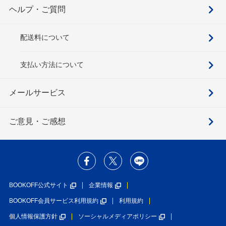
ヘルプ・ご質問
配送料について
支払い方法について
メールサービス
ご意見・ご感想
BOOKOFF公式サイト
企業情報
BOOKOFF会員サービス利用規約
利用規約
個人情報保護方針
ソーシャルメディアポリシー