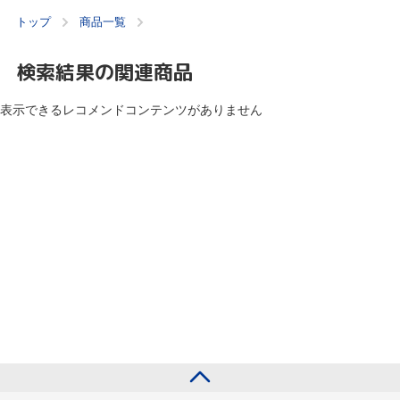
トップ
商品一覧
検索結果の関連商品
表示できるレコメンドコンテンツがありません