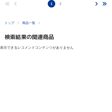
1
2
トップ
商品一覧
検索結果の関連商品
表示できるレコメンドコンテンツがありません