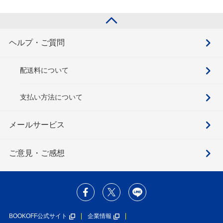
ヘルプ・ご質問
配送料について
支払い方法について
メールサービス
ご意見・ご感想
BOOKOFF公式サイト
企業情報