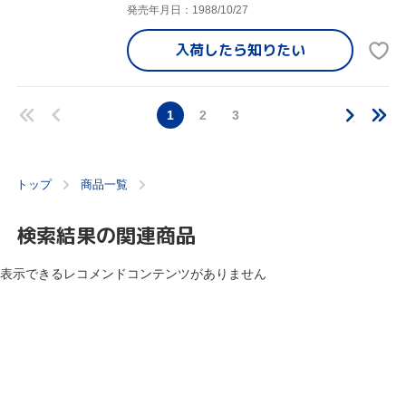
発売年月日：1988/10/27
入荷したら
知りたい
1
2
3
トップ
商品一覧
検索結果の関連商品
表示できるレコメンドコンテンツがありません