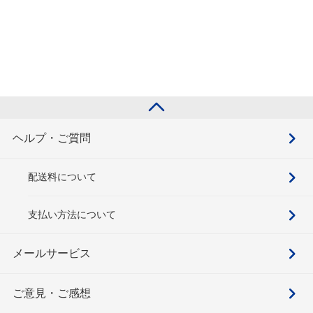
ヘルプ・ご質問
配送料について
支払い方法について
メールサービス
ご意見・ご感想