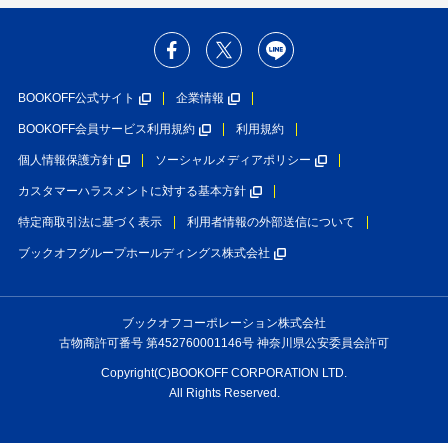
BOOKOFF公式サイト
企業情報
BOOKOFF会員サービス利用規約
利用規約
個人情報保護方針
ソーシャルメディアポリシー
カスタマーハラスメントに対する基本方針
特定商取引法に基づく表示
利用者情報の外部送信について
ブックオフグループホールディングス株式会社
ブックオフコーポレーション株式会社
古物商許可番号 第452760001146号 神奈川県公安委員会許可
Copyright(C)BOOKOFF CORPORATION LTD.
All Rights Reserved.