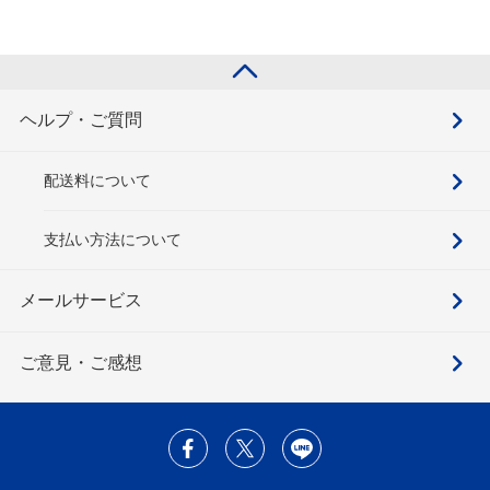
ヘルプ・ご質問
配送料について
支払い方法について
メールサービス
ご意見・ご感想