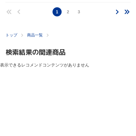
1
2
3
トップ
商品一覧
検索結果の関連商品
表示できるレコメンドコンテンツがありません