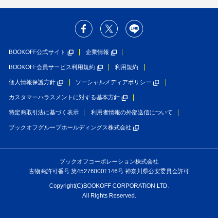
BOOKOFF公式サイト
企業情報
BOOKOFF会員サービス利用規約
利用規約
個人情報保護方針
ソーシャルメディアポリシー
カスタマーハラスメントに対する基本方針
特定商取引法に基づく表示
利用者情報の外部送信について
ブックオフグループホールディングス株式会社
ブックオフコーポレーション株式会社
古物商許可番号 第452760001146号 神奈川県公安委員会許可
Copyright(C)BOOKOFF CORPORATION LTD.
All Rights Reserved.