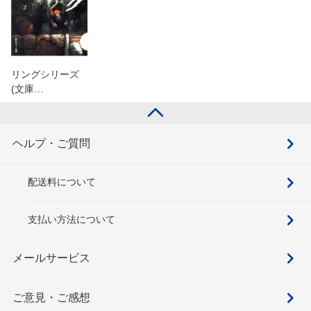
リングシリーズ
(文庫…
ヘルプ・ご質問
配送料について
支払い方法について
メールサービス
ご意見・ご感想