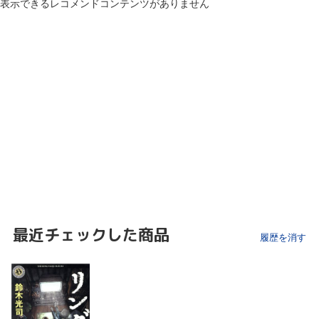
表示できるレコメンドコンテンツがありません
最近チェックした商品
履歴を消す