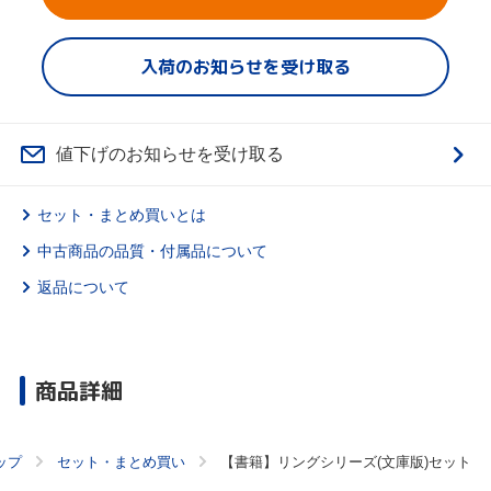
入荷のお知らせを受け取る
値下げのお知らせを受け取る
セット・まとめ買いとは
中古商品の品質・付属品について
返品について
商品詳細
ップ
セット・まとめ買い
【書籍】リングシリーズ(文庫版)セット