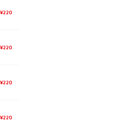
¥220
¥220
¥220
¥220