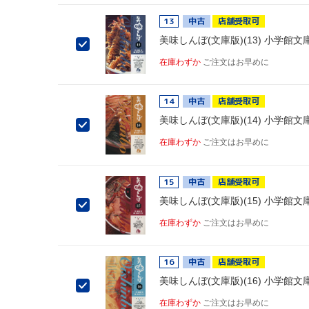
13
中古
店舗受取可
美味しんぼ(文庫版)(13) 小学館文
在庫わずか
ご注文はお早めに
14
中古
店舗受取可
美味しんぼ(文庫版)(14) 小学館文
在庫わずか
ご注文はお早めに
15
中古
店舗受取可
美味しんぼ(文庫版)(15) 小学館文
在庫わずか
ご注文はお早めに
16
中古
店舗受取可
美味しんぼ(文庫版)(16) 小学館文
在庫わずか
ご注文はお早めに