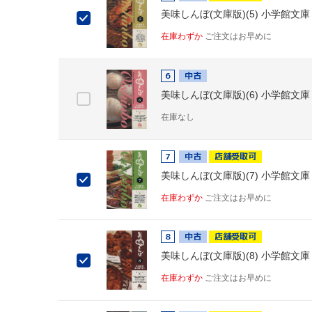
美味しんぼ(文庫版)(5) 小学館文庫
在庫わずか
ご注文はお早めに
6
中古
美味しんぼ(文庫版)(6) 小学館文庫
在庫なし
7
中古
店舗受取可
美味しんぼ(文庫版)(7) 小学館文庫
在庫わずか
ご注文はお早めに
8
中古
店舗受取可
美味しんぼ(文庫版)(8) 小学館文庫
在庫わずか
ご注文はお早めに