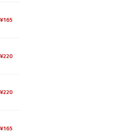
¥165
¥220
¥220
¥165