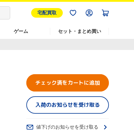
宅配買取
ゲーム
セット・まとめ買い
チェック済をカートに追加
入荷のお知らせを受け取る
値下げのお知らせを受け取る