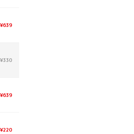
¥639
¥330
¥639
¥220