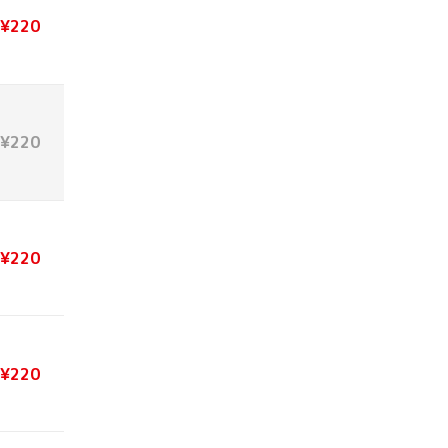
¥220
¥220
¥220
¥220