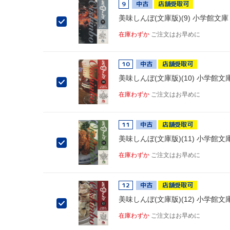
9
中古
店舗受取可
美味しんぼ(文庫版)(9) 小学館文庫
在庫わずか
ご注文はお早めに
10
中古
店舗受取可
美味しんぼ(文庫版)(10) 小学館文
在庫わずか
ご注文はお早めに
11
中古
店舗受取可
美味しんぼ(文庫版)(11) 小学館文
在庫わずか
ご注文はお早めに
12
中古
店舗受取可
美味しんぼ(文庫版)(12) 小学館文
在庫わずか
ご注文はお早めに